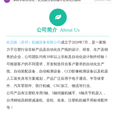
公司简介
About Us
屹启振（苏州）机械设备有限公司
成立于2020年7月，是一家致
力于注塑行业非标产品及自动化生产线的设计、研发、生产及销
售的企业，公司团队均有10年以上非标及自动化设计制作经验！
可根据客户的不同需求，开发制造符合客户要求的自动化生产
线、自动装配设备﹑自动检测设备﹑CCD影像检测设备以及机器
人工装夹具等方案规划，产品广泛应用于电子通讯、半导体零
件、汽车零部件、医疗机械、CNC加工、物流等行业。
公司产品有注塑机专用3轴、5轴伺服机械手、6轴关节机器人，
台湾精锐高精密减速机、齿轮、齿条。注塑机机械手用标准配件
等！