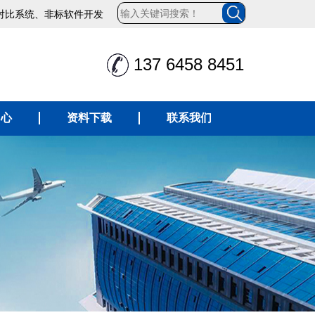
对比系统、非标软件开发
137 6458 8451
中心
资料下载
联系我们