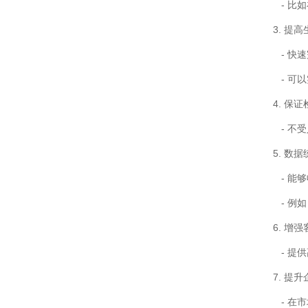
- 比
3. 提
- 快
- 可
4. 保
- 不
5. 数
- 能
- 例
6. 增
- 提
7. 提
- 在