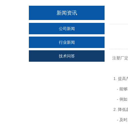
新闻资讯
公司新闻
行业新闻
技术问答
注塑厂定
1. 提
- 能
- 例如
2. 降低
- 及