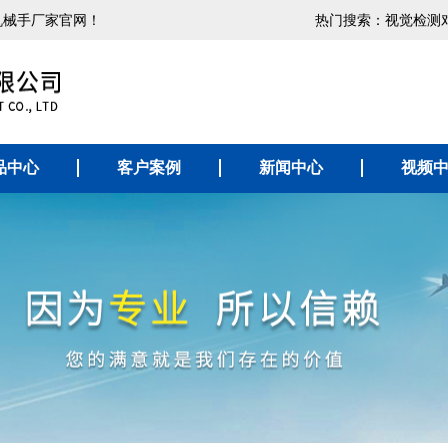
机械手厂家官网！
热门搜索：
视觉检测
品中心
客户案例
新闻中心
视频