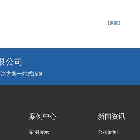
【
返回
】
限公司
解决方案一站式服务
案例中心
新闻资讯
臂
案例展示
公司新闻