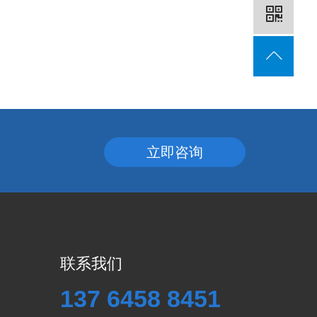
立即咨询
联系我们
137 6458 8451