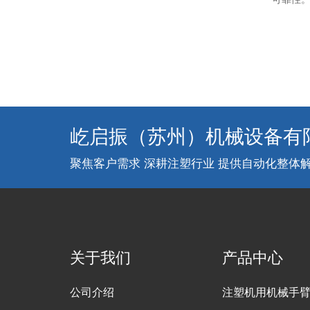
屹启振（苏州）机械设备有
聚焦客户需求 深耕注塑行业 提供自动化整体
关于我们
产品中心
公司介绍
注塑机用机械手