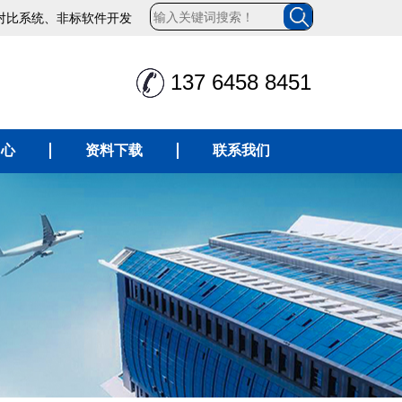
对比系统、非标软件开发
137 6458 8451
中心
资料下载
联系我们