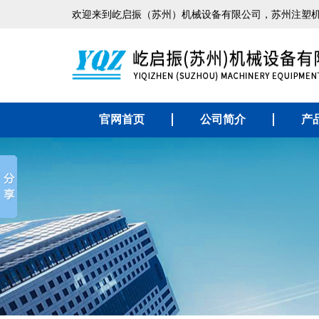
欢迎来到屹启振（苏州）机械设备有限公司，苏州注塑
官网首页
公司简介
产