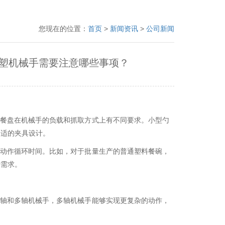
您现在的位置：
首页
>
新闻资讯
>
公司新闻
塑机械手需要注意哪些事项？
料餐盘在机械手的负载和抓取方式上有不同要求。小型勺
合适的夹具设计。
和动作循环时间。比如，对于批量生产的普通塑料餐碗，
转需求。
三轴和多轴机械手，多轴机械手能够实现更复杂的动作，