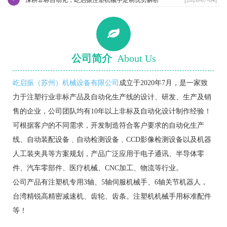
公司简介
About Us
屹启振（苏州）机械设备有限公司
成立于2020年7月，是一家致
力于注塑行业非标产品及自动化生产线的设计、研发、生产及销
售的企业，公司团队均有10年以上非标及自动化设计制作经验！
可根据客户的不同需求，开发制造符合客户要求的自动化生产
线、自动装配设备﹑自动检测设备﹑CCD影像检测设备以及机器
人工装夹具等方案规划，产品广泛应用于电子通讯、半导体零
件、汽车零部件、医疗机械、CNC加工、物流等行业。
公司产品有注塑机专用3轴、5轴伺服机械手、6轴关节机器人，
台湾精锐高精密减速机、齿轮、齿条。注塑机机械手用标准配件
等！