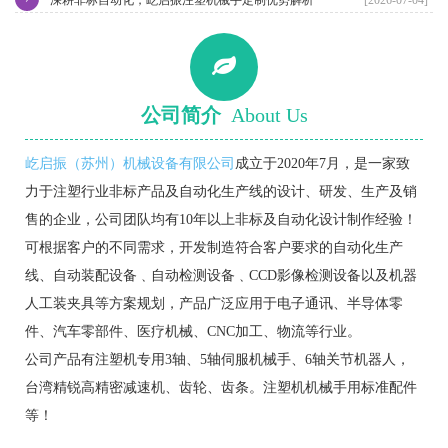
公司简介
About Us
屹启振（苏州）机械设备有限公司
成立于2020年7月，是一家致
力于注塑行业非标产品及自动化生产线的设计、研发、生产及销
售的企业，公司团队均有10年以上非标及自动化设计制作经验！
可根据客户的不同需求，开发制造符合客户要求的自动化生产
线、自动装配设备﹑自动检测设备﹑CCD影像检测设备以及机器
人工装夹具等方案规划，产品广泛应用于电子通讯、半导体零
件、汽车零部件、医疗机械、CNC加工、物流等行业。
公司产品有注塑机专用3轴、5轴伺服机械手、6轴关节机器人，
台湾精锐高精密减速机、齿轮、齿条。注塑机机械手用标准配件
等！