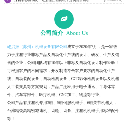
公司简介
About Us
屹启振（苏州）机械设备有限公司
成立于2020年7月，是一家致
力于注塑行业非标产品及自动化生产线的设计、研发、生产及销
售的企业，公司团队均有10年以上非标及自动化设计制作经验！
可根据客户的不同需求，开发制造符合客户要求的自动化生产
线、自动装配设备﹑自动检测设备﹑CCD影像检测设备以及机器
人工装夹具等方案规划，产品广泛应用于电子通讯、半导体零
件、汽车零部件、医疗机械、CNC加工、物流等行业。
公司产品有注塑机专用3轴、5轴伺服机械手、6轴关节机器人，
台湾精锐高精密减速机、齿轮、齿条。注塑机机械手用标准配件
等！