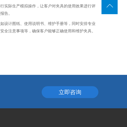
进行实际生产模拟操作，让客户对夹具的使用效果进行评
收报告。
，如设计图纸、使用说明书、维护手册等，同时安排专业
、安全注意事项等，确保客户能够正确使用和维护夹具。
立即咨询