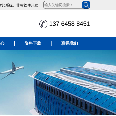
对比系统、非标软件开发
137 6458 8451
中心
资料下载
联系我们