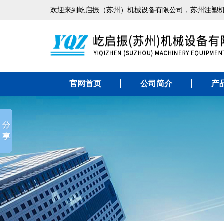
欢迎来到屹启振（苏州）机械设备有限公司，苏州注塑
官网首页
公司简介
产