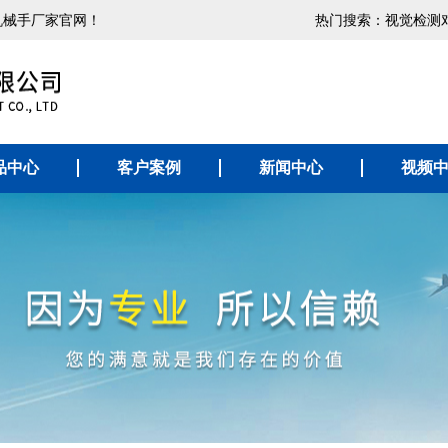
机械手厂家官网！
热门搜索：
视觉检测
品中心
客户案例
新闻中心
视频