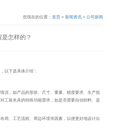
您现在的位置：
首页
>
新闻资讯
>
公司新闻
程是怎样的？
节，以下是具体介绍：
体情况，如产品的形状、尺寸、重量、精度要求、生产批
问对工装夹具的特殊功能需求，如是否需要自动卸料、是
产布局、工艺流程、周边环境等因素，以便更好地设计出