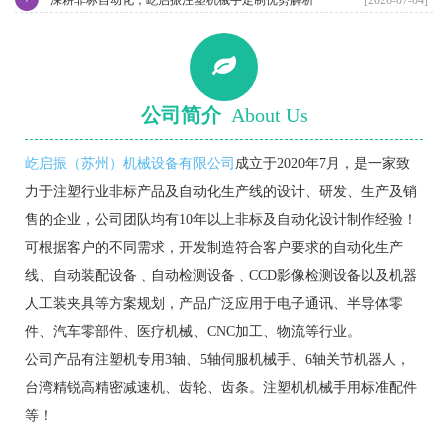
公司简介
About Us
屹启振（苏州）机械设备有限公司
成立于2020年7月，是一家致
力于注塑行业非标产品及自动化生产线的设计、研发、生产及销
售的企业，公司团队均有10年以上非标及自动化设计制作经验！
可根据客户的不同需求，开发制造符合客户要求的自动化生产
线、自动装配设备﹑自动检测设备﹑CCD影像检测设备以及机器
人工装夹具等方案规划，产品广泛应用于电子通讯、半导体零
件、汽车零部件、医疗机械、CNC加工、物流等行业。
公司产品有注塑机专用3轴、5轴伺服机械手、6轴关节机器人，
台湾精锐高精密减速机、齿轮、齿条。注塑机机械手用标准配件
等！