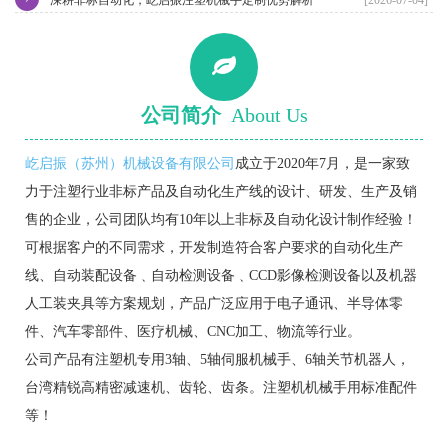
公司简介
About Us
屹启振（苏州）机械设备有限公司
成立于2020年7月，是一家致
力于注塑行业非标产品及自动化生产线的设计、研发、生产及销
售的企业，公司团队均有10年以上非标及自动化设计制作经验！
可根据客户的不同需求，开发制造符合客户要求的自动化生产
线、自动装配设备﹑自动检测设备﹑CCD影像检测设备以及机器
人工装夹具等方案规划，产品广泛应用于电子通讯、半导体零
件、汽车零部件、医疗机械、CNC加工、物流等行业。
公司产品有注塑机专用3轴、5轴伺服机械手、6轴关节机器人，
台湾精锐高精密减速机、齿轮、齿条。注塑机机械手用标准配件
等！