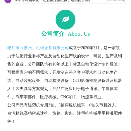
公司简介
About Us
屹启振（苏州）机械设备有限公司
成立于2020年7月，是一家致
力于注塑行业非标产品及自动化生产线的设计、研发、生产及销
售的企业，公司团队均有10年以上非标及自动化设计制作经验！
可根据客户的不同需求，开发制造符合客户要求的自动化生产
线、自动装配设备﹑自动检测设备﹑CCD影像检测设备以及机器
人工装夹具等方案规划，产品广泛应用于电子通讯、半导体零
件、汽车零部件、医疗机械、CNC加工、物流等行业。
公司产品有注塑机专用3轴、5轴伺服机械手、6轴关节机器人，
台湾精锐高精密减速机、齿轮、齿条。注塑机机械手用标准配件
等！